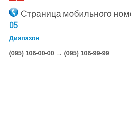
Страница мобильного но
05
Диапазон
(095) 106-00-00 → (095) 106-99-99