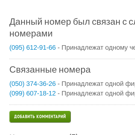
Данный номер был связан с
номерами
(095) 612-91-66
- Принадлежат одному ч
Связанные номера
(050) 374-36-26
- Принадлежат одной ф
(099) 607-18-12
- Принадлежат одной ф
ДОБАВИТЬ КОММЕНТАРИЙ