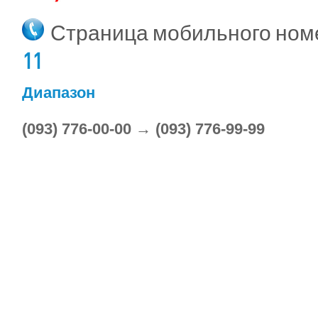
Страница мобильного но
11
Диапазон
(093) 776-00-00 → (093) 776-99-99