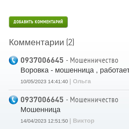
ДОБАВИТЬ КОММЕНТАРИЙ
(2)
Комментарии
0937006645
- Мошенничество
Воровка - мошенница , работает
| Ольга
10/05/2023 14:41:40
0937006645
- Мошенничество
Мошенница
| Виктор
14/04/2023 12:51:50