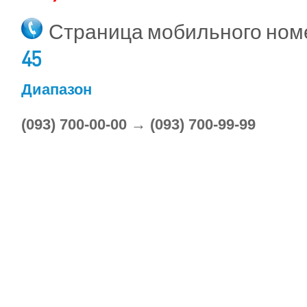
Страница мобильного но
45
Диапазон
(093) 700-00-00 → (093) 700-99-99