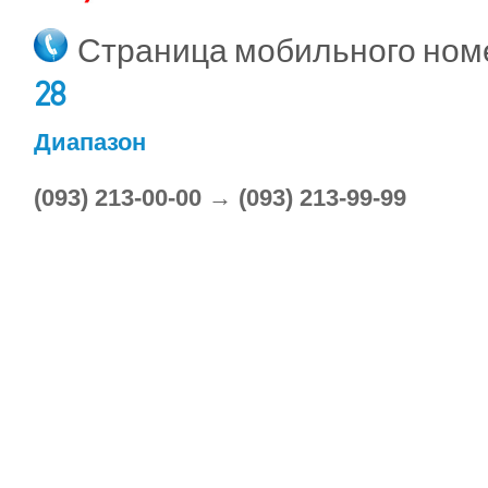
Страница мобильного но
28
Диапазон
(093) 213-00-00 → (093) 213-99-99