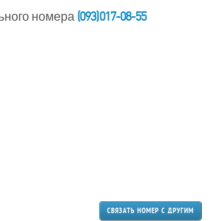
(093) 017-08-55
ьного номера
СВЯЗАТЬ НОМЕР С ДРУГИМ