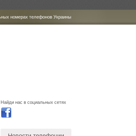
ьных номерах телефонов Украины
Найди нас в социальных сетях
Новости телефонии