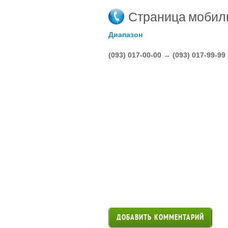
Страница мобил
Диапазон
(093) 017-00-00 → (093) 017-99-99
ДОБАВИТЬ КОММЕНТАРИЙ