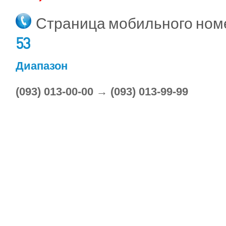
Страница мобильного но
53
Диапазон
(093) 013-00-00 → (093) 013-99-99