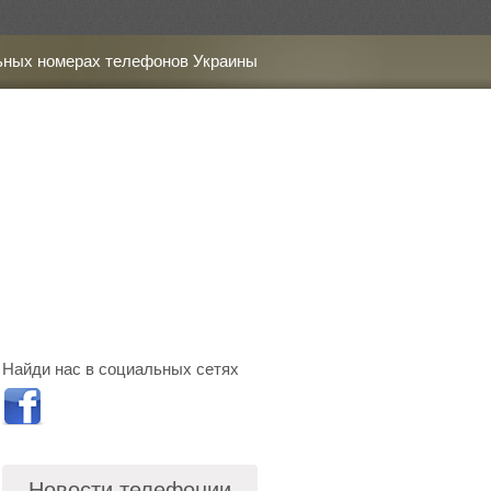
ьных номерах телефонов Украины
Найди нас в социальных сетях
Новости телефонии