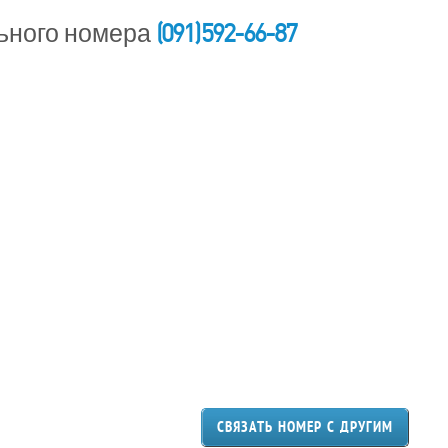
(091) 592-66-87
ьного номера
СВЯЗАТЬ НОМЕР С ДРУГИМ