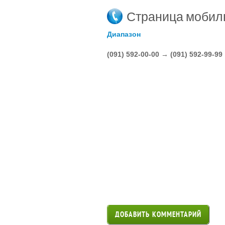
Страница мобил
Диапазон
(091) 592-00-00 → (091) 592-99-99
ДОБАВИТЬ КОММЕНТАРИЙ