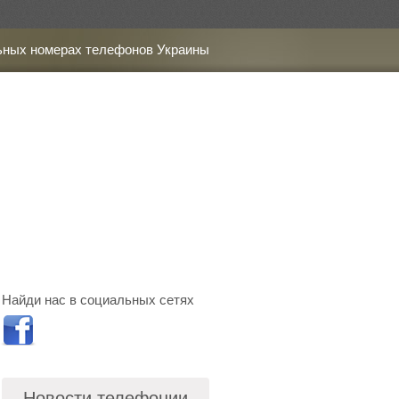
ьных номерах телефонов Украины
Найди нас в социальных сетях
Новости телефонии