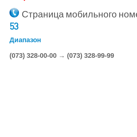
Страница мобильного но
53
Диапазон
(073) 328-00-00 → (073) 328-99-99