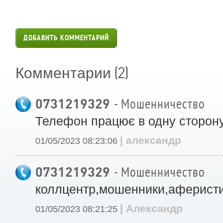
ДОБАВИТЬ КОММЕНТАРИЙ
(2)
Комментарии
0731219329
- Мошенничество
Телефон працює в одну сторон
| александр
01/05/2023 08:23:06
0731219329
- Мошенничество
коллцентр,мошенники,аферист
| Александр
01/05/2023 08:21:25