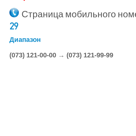
Страница мобильного но
29
Диапазон
(073) 121-00-00 → (073) 121-99-99