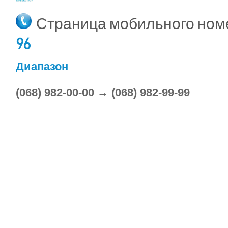
Страница мобильного но
96
Диапазон
(068) 982-00-00 → (068) 982-99-99