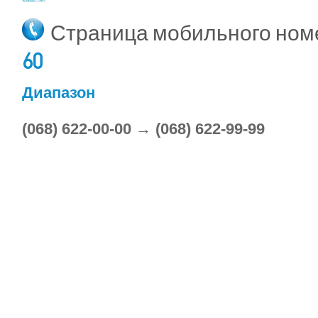
Страница мобильного но
60
Диапазон
(068) 622-00-00 → (068) 622-99-99