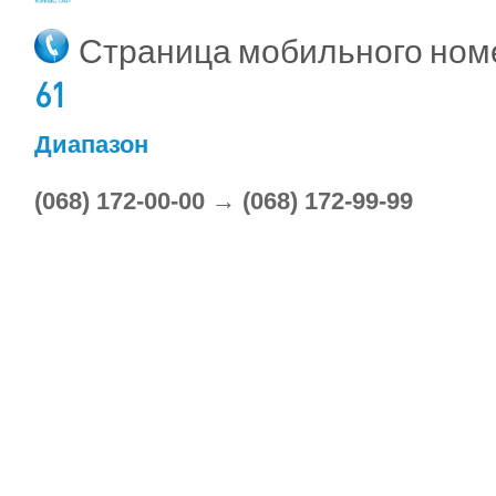
Страница мобильного но
61
Диапазон
(068) 172-00-00 → (068) 172-99-99