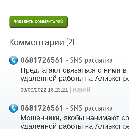
ДОБАВИТЬ КОММЕНТАРИЙ
(2)
Комментарии
0681726561
- SMS рассылка
Предлагают связаться с ними в
удаленной работы на Алиэкспр
| Юрий
08/09/2022 16:23:21
0681726561
- SMS рассылка
Мошенники, якобы нанимают со
удаленной работы на Алиэкспр