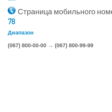
Страница мобильного но
78
Диапазон
(067) 800-00-00 → (067) 800-99-99