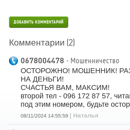
ДОБАВИТЬ КОММЕНТАРИЙ
(2)
Комментарии
0678004478
- Мошенничество
ОСТОРОЖНО! МОШЕННИК! РА
НА ДЕНЬГИ!
СЧАСТЬЯ ВАМ, МАКСИМ!
второй тел - 096 172 87 57, чит
под этим номером, будьте осто
| Наталья
08/11/2024 14:55:59