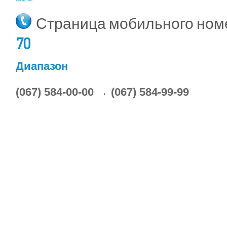
Страница мобильного но
70
Диапазон
(067) 584-00-00 → (067) 584-99-99