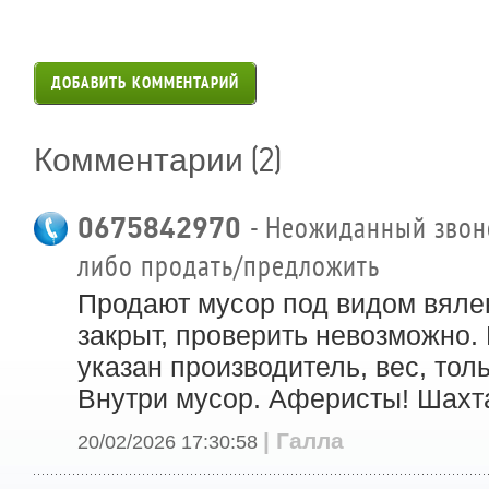
ДОБАВИТЬ КОММЕНТАРИЙ
(2)
Комментарии
0675842970
- Неожиданный звоно
либо продать/предложить
Продают мусор под видом вяле
закрыт, проверить невозможно. 
указан производитель, вес, тол
Внутри мусор. Аферисты! Шахта
| Галла
20/02/2026 17:30:58