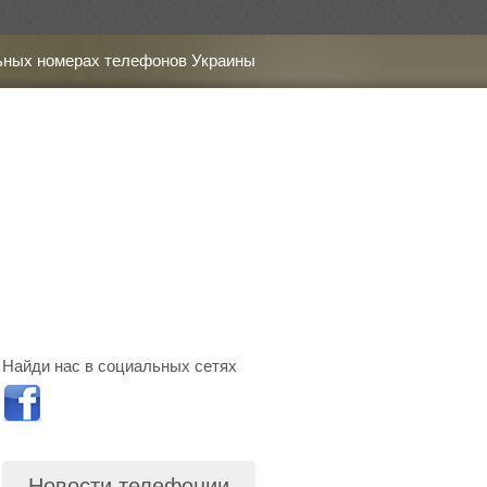
ьных номерах телефонов Украины
Найди нас в социальных сетях
Новости телефонии