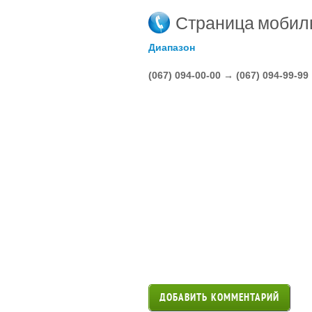
Страница мобил
Диапазон
(067) 094-00-00 → (067) 094-99-99
ДОБАВИТЬ КОММЕНТАРИЙ