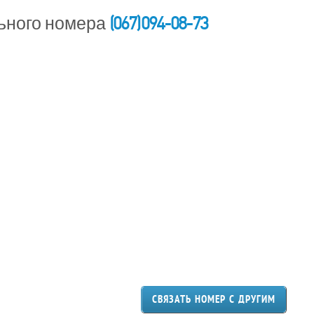
(067) 094-08-73
ьного номера
СВЯЗАТЬ НОМЕР С ДРУГИМ