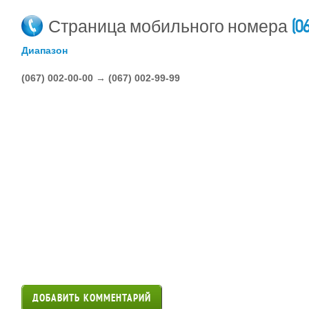
(0
Страница мобильного номера
Диапазон
(067) 002-00-00 → (067) 002-99-99
ДОБАВИТЬ КОММЕНТАРИЙ