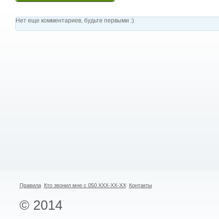
Нет еще комментариев, будьте первыми :)
Правила
Кто звонил мне с 050 XXX-XX-XX
Контакты
© 2014