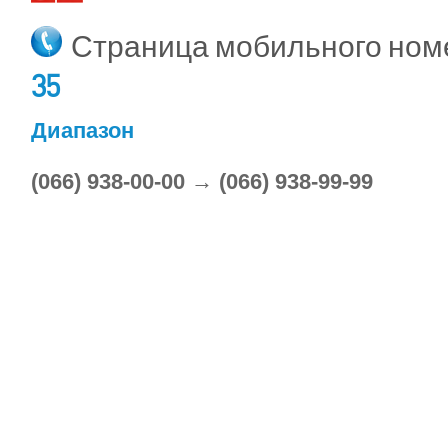
Страница мобильного но
35
Диапазон
(066) 938-00-00 → (066) 938-99-99