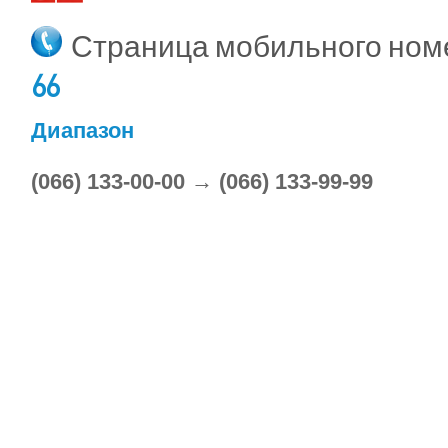
Страница мобильного но
66
Диапазон
(066) 133-00-00 → (066) 133-99-99