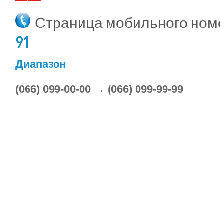
Страница мобильного но
91
Диапазон
(066) 099-00-00 → (066) 099-99-99