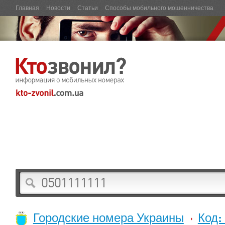
Главная
Новости
Статьи
Способы мобильного мошенничества
Городские номера Украины
Код: