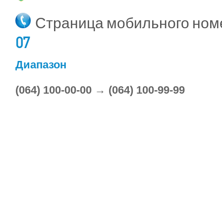
Страница мобильного но
07
Диапазон
(064) 100-00-00 → (064) 100-99-99