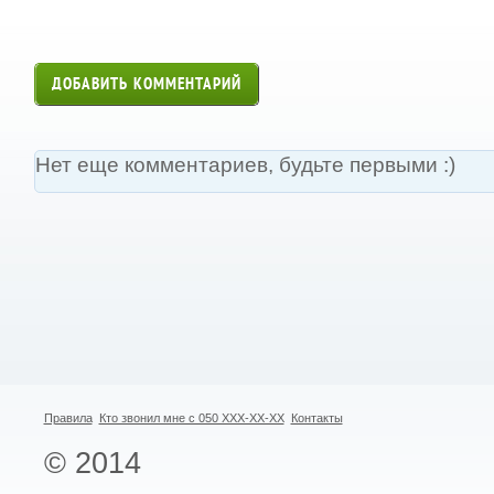
ДОБАВИТЬ КОММЕНТАРИЙ
Нет еще комментариев, будьте первыми :)
Правила
Кто звонил мне с 050 XXX-XX-XX
Контакты
© 2014