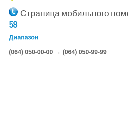
Страница мобильного но
58
Диапазон
(064) 050-00-00 → (064) 050-99-99