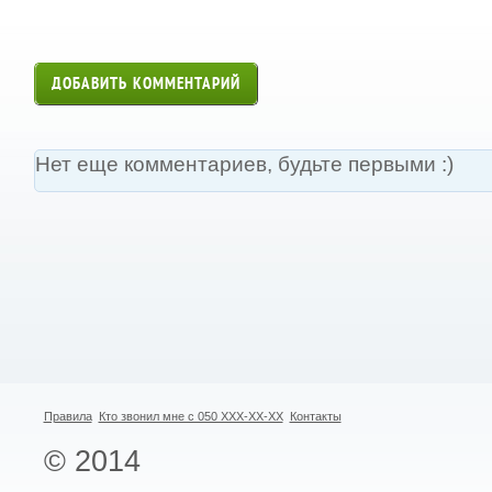
ДОБАВИТЬ КОММЕНТАРИЙ
Нет еще комментариев, будьте первыми :)
Правила
Кто звонил мне с 050 XXX-XX-XX
Контакты
© 2014