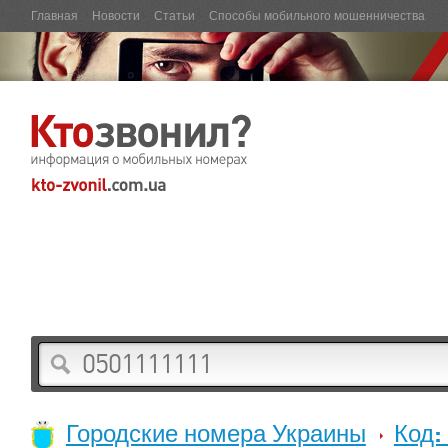
Главная
Новости
Статьи
Способы мобильного мошенничества
Городские номера Украины
Код: