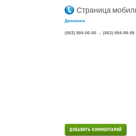
Страница мобил
Диапазон
(063) 884-00-00 → (063) 884-99-99
ДОБАВИТЬ КОММЕНТАРИЙ