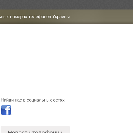
ьных номерах телефонов Украины
Найди нас в социальных сетях
Новости телефонии