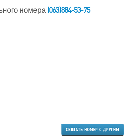
(063) 884-53-75
ьного номера
СВЯЗАТЬ НОМЕР С ДРУГИМ