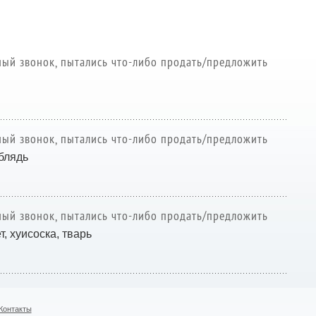
ый звонок, пытались что-либо продать/предложить
ый звонок, пытались что-либо продать/предложить
блядь
ый звонок, пытались что-либо продать/предложить
, хуисоска, тварь
Контакты