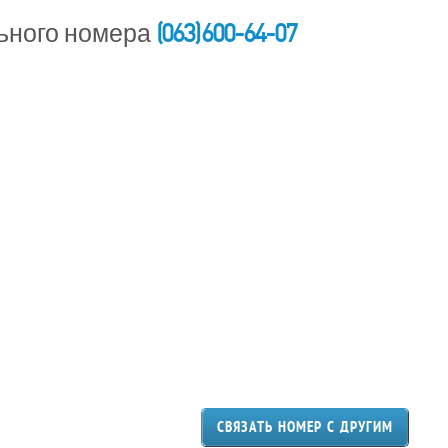
(063) 600-64-07
ьного номера
СВЯЗАТЬ НОМЕР С ДРУГИМ