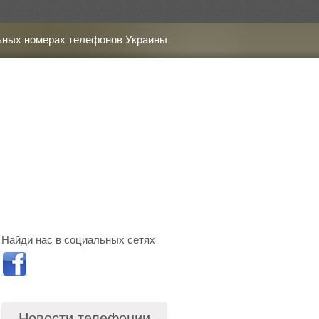
ьных номерах телефонов Украины
Найди нас в социальных сетях
Новости телефонии