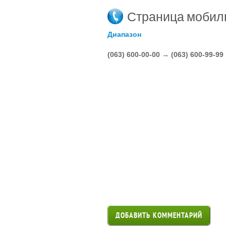
Страница мобил
Диапазон
(063) 600-00-00 → (063) 600-99-99
ДОБАВИТЬ КОММЕНТАРИЙ