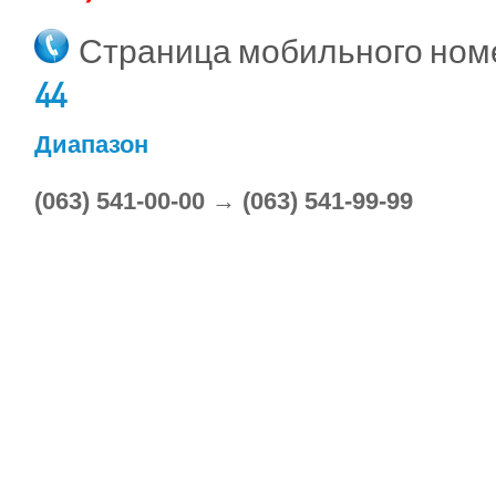
Страница мобильного но
44
Диапазон
(063) 541-00-00 → (063) 541-99-99