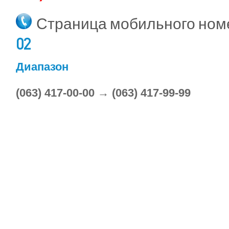
Страница мобильного но
02
Диапазон
(063) 417-00-00 → (063) 417-99-99