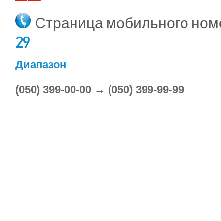
Страница мобильного но
29
Диапазон
(050) 399-00-00 → (050) 399-99-99