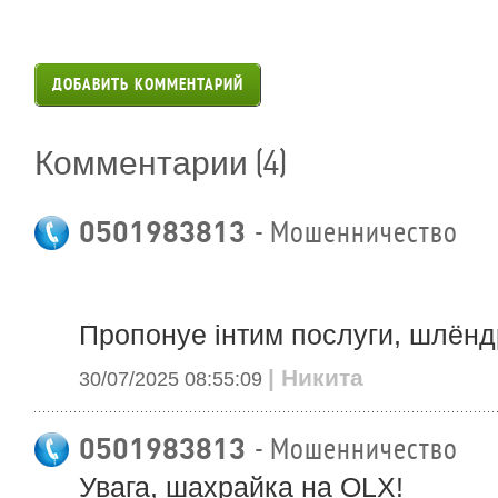
ДОБАВИТЬ КОММЕНТАРИЙ
(4)
Комментарии
0501983813
- Мошенничество
Пропонуе інтим послуги, шлёнд
| Никита
30/07/2025 08:55:09
0501983813
- Мошенничество
Увага, шахрайка на OLX!