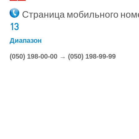
Страница мобильного но
13
Диапазон
(050) 198-00-00 → (050) 198-99-99