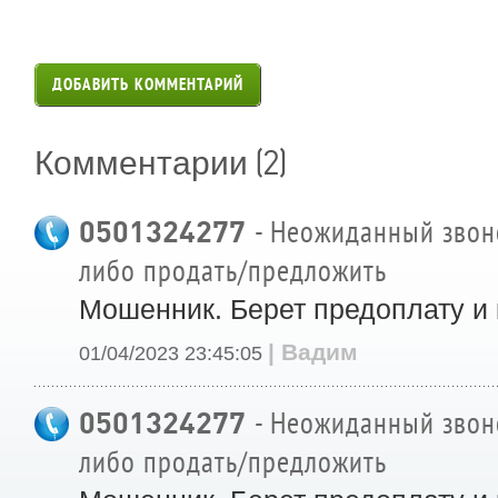
ДОБАВИТЬ КОММЕНТАРИЙ
(2)
Комментарии
0501324277
- Неожиданный звоно
либо продать/предложить
Мошенник. Берет предоплату и 
| Вадим
01/04/2023 23:45:05
0501324277
- Неожиданный звоно
либо продать/предложить