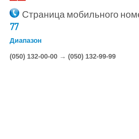
Страница мобильного но
77
Диапазон
(050) 132-00-00 → (050) 132-99-99