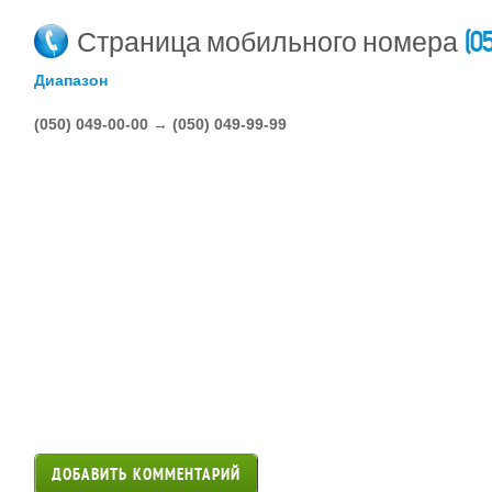
(0
Страница мобильного номера
Диапазон
(050) 049-00-00 → (050) 049-99-99
ДОБАВИТЬ КОММЕНТАРИЙ