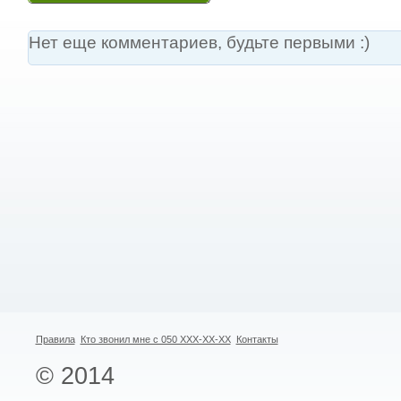
Нет еще комментариев, будьте первыми :)
Правила
Кто звонил мне с 050 XXX-XX-XX
Контакты
© 2014