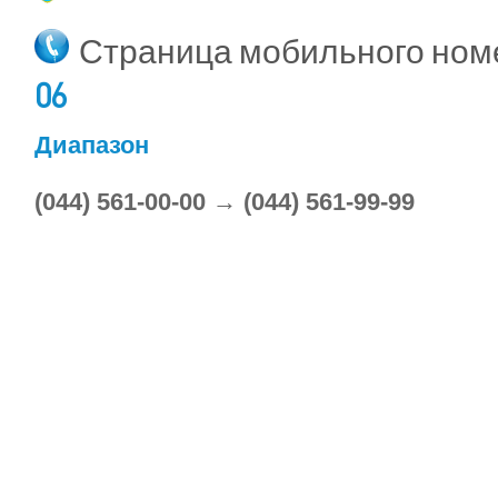
Страница мобильного но
06
Диапазон
(044) 561-00-00 → (044) 561-99-99