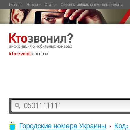
Главная
Новости
Статьи
Способы мобильного мошенничества
Городские номера Украины
Код: