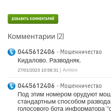
ДОБАВИТЬ КОММЕНТАРИЙ
(2)
Комментарии
0445612406
- Мошенничество
Кидалово. Разводняк.
| Anton
27/01/2023 10:58:31
0445612406
- Мошенничество
Под этим номером орудуют мош
стандартным способом развода 
голосового бота информатора "