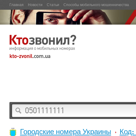
Главная
Новости
Статьи
Способы мобильного мошенничества
Городские номера Украины
Код: