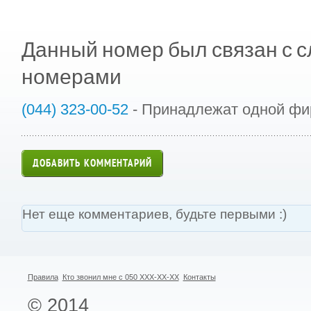
Данный номер был связан с
номерами
(044) 323-00-52
- Принадлежат одной ф
ДОБАВИТЬ КОММЕНТАРИЙ
Нет еще комментариев, будьте первыми :)
Правила
Кто звонил мне с 050 XXX-XX-XX
Контакты
© 2014