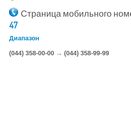
Страница мобильного но
47
Диапазон
(044) 358-00-00 → (044) 358-99-99