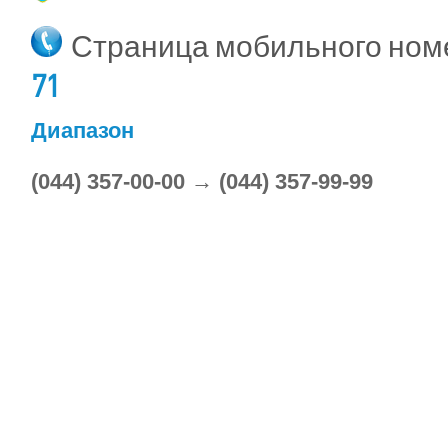
Страница мобильного но
71
Диапазон
(044) 357-00-00 → (044) 357-99-99