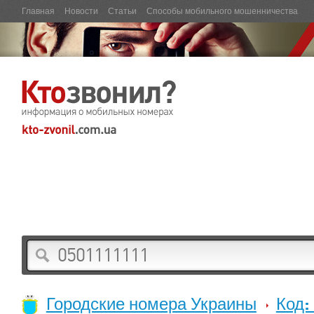
Главная
Новости
Статьи
Способы мобильного мошенничества
Городские номера Украины
Код: