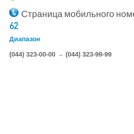
Страница мобильного но
62
Диапазон
(044) 323-00-00 → (044) 323-99-99