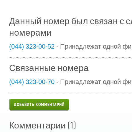
Данный номер был связан с
номерами
(044) 323-00-52
- Принадлежат одной ф
Связанные номера
(044) 323-00-70
- Принадлежат одной ф
ДОБАВИТЬ КОММЕНТАРИЙ
(1)
Комментарии