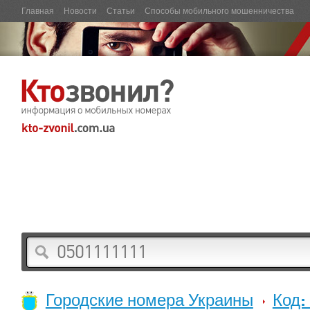
Главная
Новости
Статьи
Способы мобильного мошенничества
Городские номера Украины
Код: