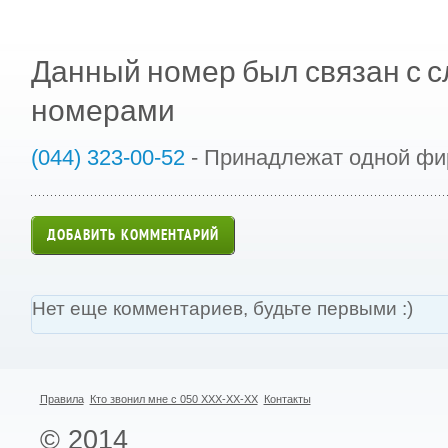
Данный номер был связан с
номерами
(044) 323-00-52
- Принадлежат одной ф
ДОБАВИТЬ КОММЕНТАРИЙ
Нет еще комментариев, будьте первыми :)
Правила
Кто звонил мне с 050 XXX-XX-XX
Контакты
© 2014