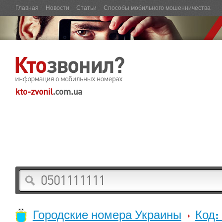
Главная
Новости
Статьи
Способы мобильного мошенничества
Городские номера Украины
Код: