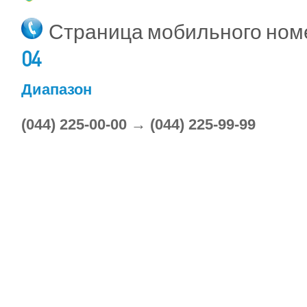
Страница мобильного но
04
Диапазон
(044) 225-00-00 → (044) 225-99-99